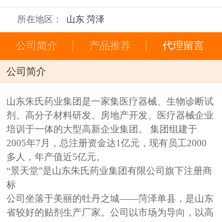
所在地区：
山东 菏泽
公司简介
产品推荐
代理留言
公司简介
山东朱氏药业集团是一家集医疗器械、生物诊断试
剂、高分子材料研发、房地产开发、医疗器械企业
培训于一体的大型高新企业集团。 集团组建于
2005年7月，总注册资金达1亿元，现有员工2000
多人，年产值近5亿元。
“景天堂”是山东朱氏药业集团有限公司旗下注册商
标
公司坐落于美丽的牡丹之城——菏泽单县，是山东
省较好的贴剂生产厂家。公司以市场为导向，以高