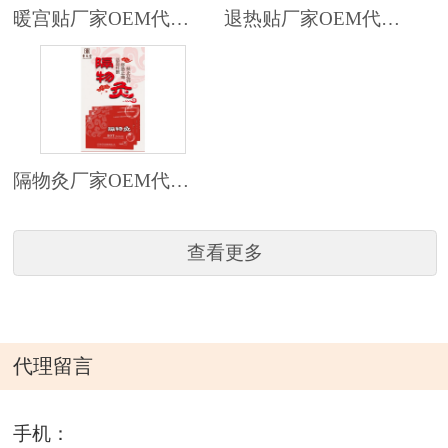
暖宫贴厂家OEM代加工
退热贴厂家OEM代加工
隔物灸厂家OEM代加工代理
查看更多
代理留言
手机：